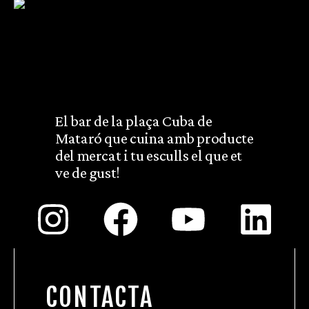
El bar de la plaça Cuba de
Mataró que cuina amb producte
del mercat i tu esculls el que et
ve de gust!
CONTACTA