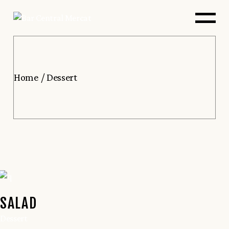
Home
Dessert
SALAD
Dessert